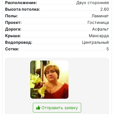
Расположение:
Двух сторонняя
Высота потолка:
2.60
Полы:
Ламинат
Проект:
Гостиница
Дорога:
Асфальт
Крыша:
Мансарда
Водопровод:
Центральный
Сотки:
5
Отправить заявку