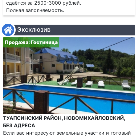
сдаётся за 2500-3000 рублей.
Полная заполняемость.
Эксклюзив
Продажа: Гостиница
ТУАПСИНСКИЙ РАЙОН, НОВОМИХАЙЛОВСКИЙ,
БЕЗ АДРЕСА
Если вас интересуют земельные участки и готовый