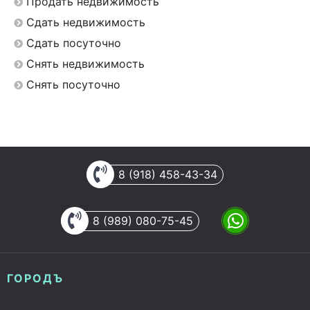
Продать недвижимость
Сдать недвижимость
Сдать посуточно
Снять недвижимость
Снять посуточно
8 (918) 458-43-34
8 (989) 080-75-45
ГОРОДЪ