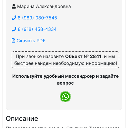
Марина Александровна
8 (989) 080-7545
8 (918) 458-4334
Скачать PDF
При звонке назовите
Объект № 2841
, и мы
быстрее найдем необходимую информацию!
Используйте удобный мессенджер и задайте
вопрос
Описание