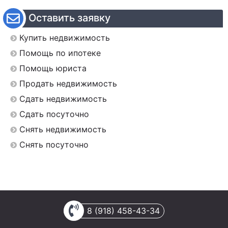
Оставить заявку
Купить недвижимость
Помощь по ипотеке
Помощь юриста
Продать недвижимость
Сдать недвижимость
Сдать посуточно
Снять недвижимость
Снять посуточно
8 (918) 458-43-34