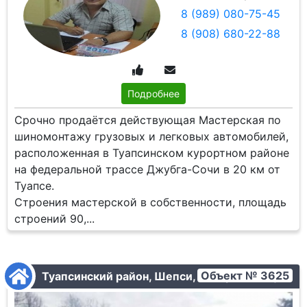
8 (989) 080-75-45
8 (908) 680-22-88
Подробнее
Срочно продаётся действующая Мастерская по
шиномонтажу грузовых и легковых автомобилей,
расположенная в Туапсинском курортном районе
на федеральной трассе Джубга-Сочи в 20 км от
Туапсе.
Строения мастерской в собственности, площадь
строений 90,...
Объект № 3625
Туапсинский район, Шепси, Кипарисовая ул.