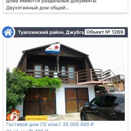
дома имеются раздельные документы.
Двухэтажный дом общей...
Объект № 1289
Туапсинский район, Джубга, Без адреса
Гостевой дом (12 ком.): 25 000 000 ₽