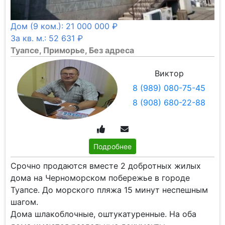
Дом (9 ком.): 21 000 000 ₽
За кв. м.: 52 631 ₽
Туапсе, Приморье, Без адреса
Виктор
8 (989) 080-75-45
8 (908) 680-22-88
Подробнее
Срочно продаются вместе 2 добротных жилых
дома на Черноморском побережье в городе
Туапсе. До морского пляжа 15 минут неспешным
шагом.
Дома шлакоблочные, оштукатуренные. На оба