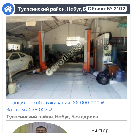
Объект № 2192
Туапсинский район, Небуг, Без адреса
Станция техобслуживания: 25 000 000 ₽
За кв. м.: 275 027 ₽
Туапсинский район, Небуг, Без адреса
Виктор