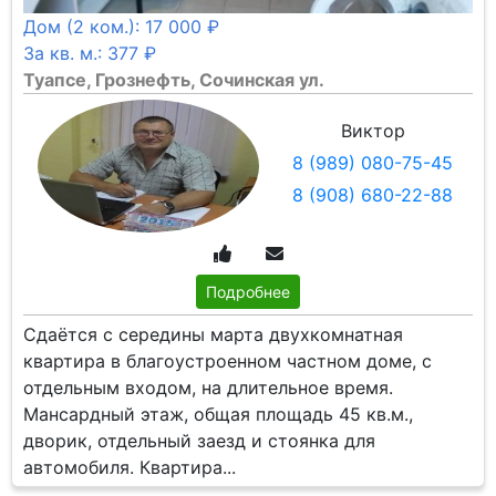
Дом (2 ком.): 17 000 ₽
За кв. м.: 377 ₽
Туапсе, Грознефть, Сочинская ул.
Виктор
8 (989) 080-75-45
8 (908) 680-22-88
Подробнее
Сдаётся с середины марта двухкомнатная
квартира в благоустроенном частном доме, с
отдельным входом, на длительное время.
Мансардный этаж, общая площадь 45 кв.м.,
дворик, отдельный заезд и стоянка для
автомобиля. Квартира...