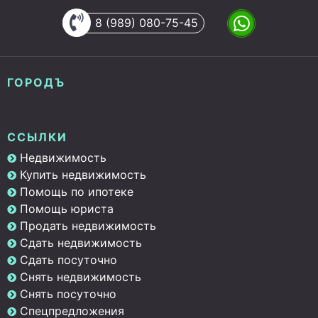
8 (989) 080-75-45
ГОРОДЪ
ССЫЛКИ
Недвижимость
Купить недвижимость
Помощь по ипотеке
Помощь юриста
Продать недвижимость
Сдать недвижимость
Сдать посуточно
Снять недвижимость
Снять посуточно
Спецпредложения