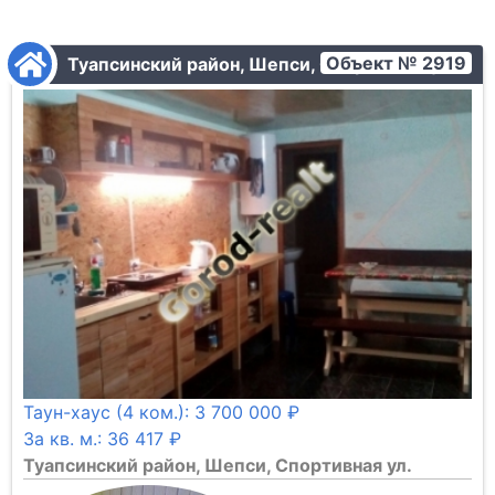
Объект № 2919
Туапсинский район, Шепси, Спортивная ул.
Таун-хаус (4 ком.): 3 700 000 ₽
За кв. м.: 36 417 ₽
Туапсинский район, Шепси, Спортивная ул.