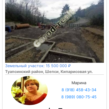
Земельный участок: 15 500 000 ₽
Туапсинский район, Шепси, Кипарисовая ул.
Марина
8 (918) 458-43-34
8 (989) 080-75-45