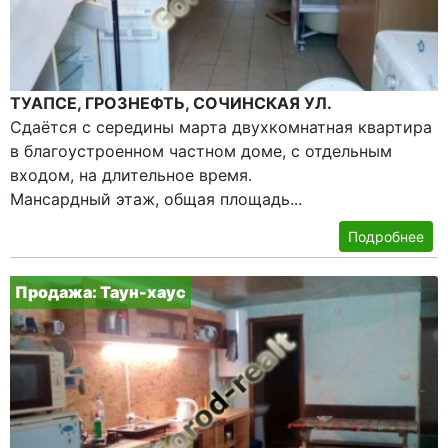
ТУАПСЕ, ГРОЗНЕФТЬ, СОЧИНСКАЯ УЛ.
Сдаётся с середины марта двухкомнатная квартира
в благоустроенном частном доме, с отдельным
входом, на длительное время.
Мансардный этаж, общая площадь...
Подробнее
Продажа: Таун-хаус