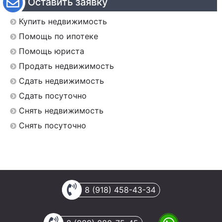
Оставить заявку
Купить недвижимость
Помощь по ипотеке
Помощь юриста
Продать недвижимость
Сдать недвижимость
Сдать посуточно
Снять недвижимость
Снять посуточно
8 (918) 458-43-34