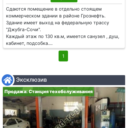
Сдаются помещение в отдельно стоящем
коммерческом здании в районе Грознефть.
Здание имеет выход на федеральную трассу
"Джубга-Сочи".
Каждый этаж по 130 кв.м, имеется санузел , душ,
кабинет, подсобка....
1
Эксклюзив
Продажа: Станция техобслуживания