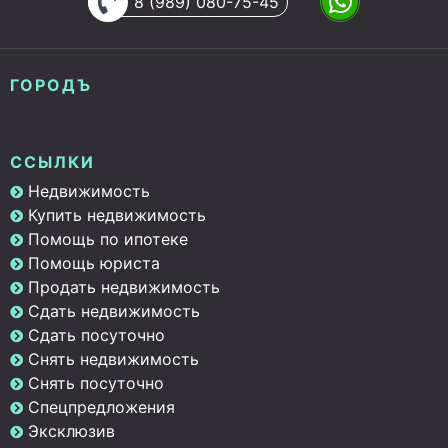
8 (989) 080-75-45
ГОРОДЪ
ССЫЛКИ
Недвижимость
Купить недвижимость
Помощь по ипотеке
Помощь юриста
Продать недвижимость
Сдать недвижимость
Сдать посуточно
Снять недвижимость
Снять посуточно
Спецпредложения
Эксклюзив