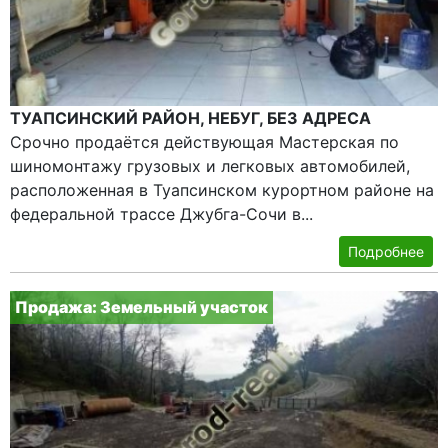
ТУАПСИНСКИЙ РАЙОН, НЕБУГ, БЕЗ АДРЕСА
Срочно продаётся действующая Мастерская по
шиномонтажу грузовых и легковых автомобилей,
расположенная в Туапсинском курортном районе на
федеральной трассе Джубга-Сочи в...
Подробнее
Продажа: Земельный участок