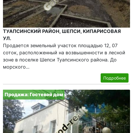
ТУАПСИНСКИЙ РАЙОН, ШЕПСИ, КИПАРИСОВАЯ
УЛ.
Продается земельный участок площадью 12, 07
соток, расположенный на возвышенности в лесной
зоне в поселке Шепси Туапсинского района. До
морского...
Подробнее
Продажа: Гостевой дом