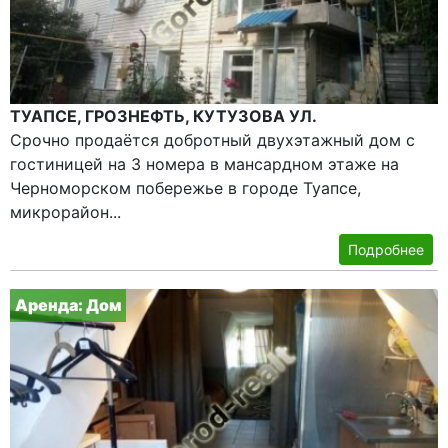
ТУАПСЕ, ГРОЗНЕФТЬ, КУТУЗОВА УЛ.
Срочно продаётся добротный двухэтажный дом с
гостиницей на 3 номера в мансардном этаже на
Черноморском побережье в городе Туапсе,
микрорайон...
Подробнее
Аренда: Дом