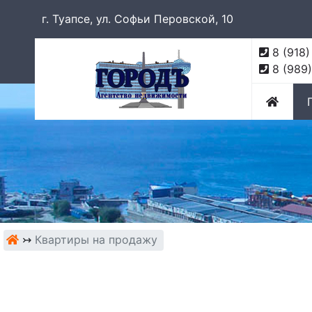
г. Туапсе, ул. Софьи Перовской, 10
8 (918
8 (989
↣
Квартиры на продажу