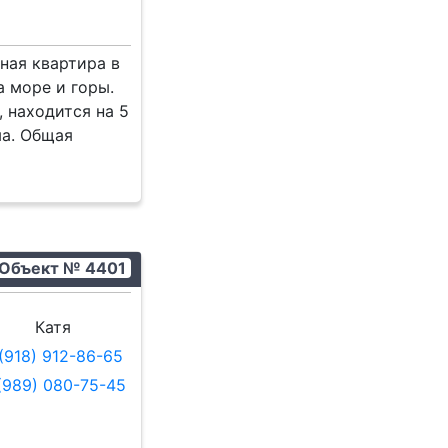
ная квартира в
а море и горы.
 находится на 5
ма. Общая
Объект № 4401
Катя
(918) 912-86-65
(989) 080-75-45