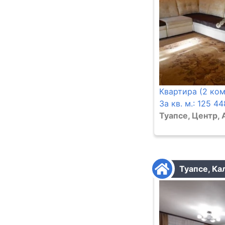
Квартира (2 ком.
За кв. м.: 125 44
Туапсе, Центр, 
Туапсе, Ка