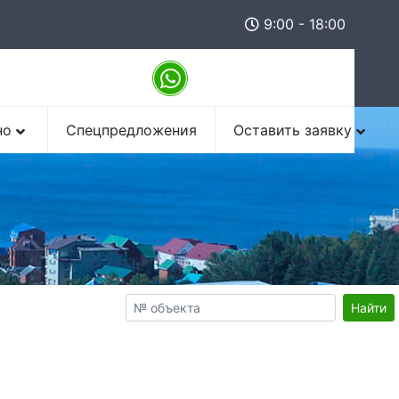
9:00 - 18:00
но
Спецпредложения
Оставить заявку
Найти