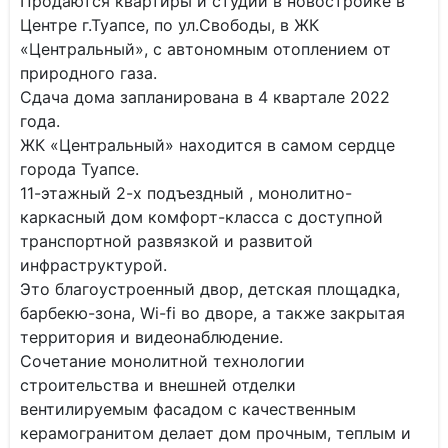
Продаются квартиры и студии в новостройке в
Центре г.Туапсе, по ул.Свободы, в ЖК
«Центральный», с автономным отоплением от
природного газа.
Сдача дома запланирована в 4 квартале 2022
года.
ЖК «Центральный» находится в самом сердце
города Туапсе.
11-этажный 2-х подъездный , монолитно-
каркасный дом комфорт-класса с доступной
транспортной развязкой и развитой
инфраструктурой.
Это благоустроенный двор, детская площадка,
барбекю-зона, Wi-fi во дворе, а также закрытая
территория и видеонаблюдение.
Сочетание монолитной технологии
строительства и внешней отделки
вентилируемым фасадом с качественным
керамогранитом делает дом прочным, теплым и