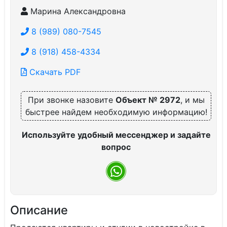
Марина Александровна
8 (989) 080-7545
8 (918) 458-4334
Скачать PDF
При звонке назовите
Объект № 2972
, и мы
быстрее найдем необходимую информацию!
Используйте удобный мессенджер и задайте
вопрос
Описание