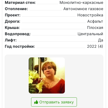
Материал стен:
Монолитно-каркасные
Отопление:
Автономное газовое
Проект:
Новостройка
Дорога:
Асфальт
Крыша:
Плоская
Водопровод:
Центральный
Лифт:
Да
Год постройки:
2022 (4)
Отправить заявку