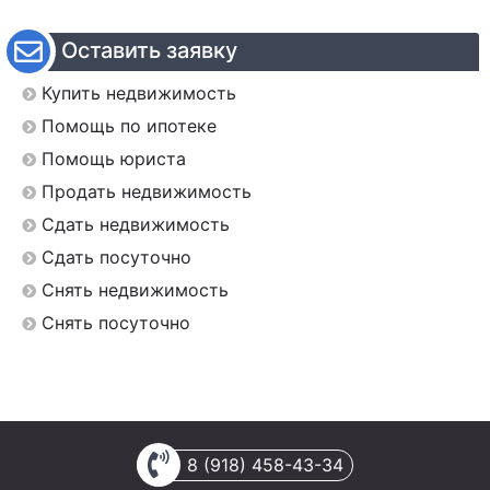
Оставить заявку
Купить недвижимость
Помощь по ипотеке
Помощь юриста
Продать недвижимость
Сдать недвижимость
Сдать посуточно
Снять недвижимость
Снять посуточно
8 (918) 458-43-34