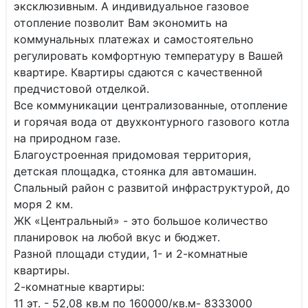
эксклюзивным. А индивидуальное газовое
отопление позволит Вам экономить на
коммунальных платежах и самостоятельно
регулировать комфортную температуру в Вашей
квартире. Квартиры сдаются с качественной
предчистовой отделкой.
Все коммуникации централизованные, отопление
и горячая вода от двухконтурного газового котла
на природном газе.
Благоустроенная придомовая территория,
детская площадка, стоянка для автомашин.
Спальный район с развитой инфраструктурой, до
моря 2 км.
ЖК «Центральный» - это большое количество
планировок на любой вкус и бюджет.
Разной площади студии, 1- и 2-комнатные
квартиры.
2-комнатные квартиры:
11 эт. - 52,08 кв.м по 160000/кв.м- 8333000