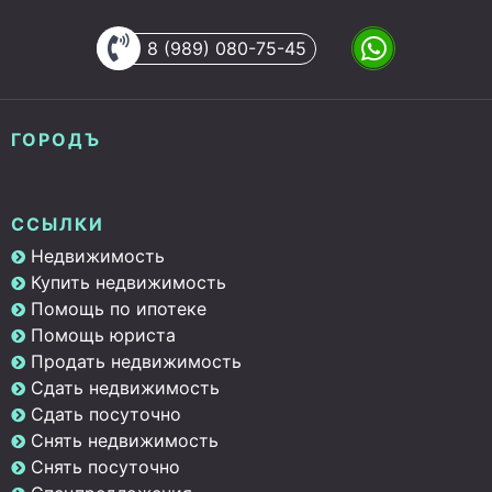
8 (989) 080-75-45
ГОРОДЪ
ССЫЛКИ
Недвижимость
Купить недвижимость
Помощь по ипотеке
Помощь юриста
Продать недвижимость
Сдать недвижимость
Сдать посуточно
Снять недвижимость
Снять посуточно