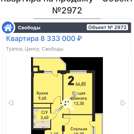
№2972
Объект № 2972
Свободы
Квартира 8 333 000 ₽
Туапсе, Центр, Свободы