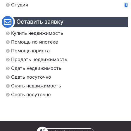
Студия
1
Оставить заявку
Купить недвижимость
Помощь по ипотеке
Помощь юриста
Продать недвижимость
Сдать недвижимость
Сдать посуточно
Снять недвижимость
Снять посуточно