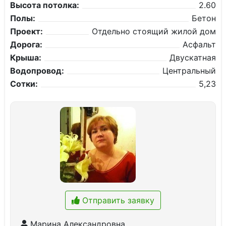
Высота потолка:
2.60
Полы:
Бетон
Проект:
Отдельно стоящий жилой дом
Дорога:
Асфальт
Крыша:
Двускатная
Водопровод:
Центральный
Сотки:
5,23
Отправить заявку
Марина Александровна