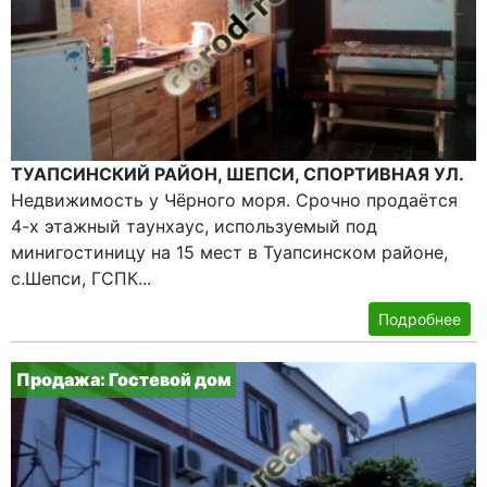
ТУАПСИНСКИЙ РАЙОН, ШЕПСИ, СПОРТИВНАЯ УЛ.
Недвижимость у Чёрного моря. Срочно продаётся
4-х этажный таунхаус, используемый под
минигостиницу на 15 мест в Туапсинском районе,
с.Шепси, ГСПК...
Подробнее
Продажа: Гостевой дом