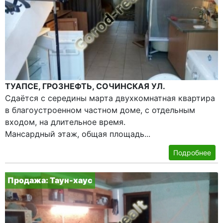
ТУАПСЕ, ГРОЗНЕФТЬ, СОЧИНСКАЯ УЛ.
Сдаётся с середины марта двухкомнатная квартира
в благоустроенном частном доме, с отдельным
входом, на длительное время.
Мансардный этаж, общая площадь...
Подробнее
Продажа: Таун-хаус