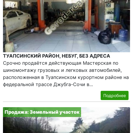
ТУАПСИНСКИЙ РАЙОН, НЕБУГ, БЕЗ АДРЕСА
Срочно продаётся действующая Мастерская по
шиномонтажу грузовых и легковых автомобилей,
расположенная в Туапсинском курортном районе на
федеральной трассе Джубга-Сочи в...
Подробнее
Продажа: Земельный участок