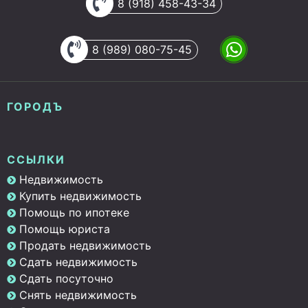
8 (918) 458-43-34
8 (989) 080-75-45
ГОРОДЪ
ССЫЛКИ
Недвижимость
Купить недвижимость
Помощь по ипотеке
Помощь юриста
Продать недвижимость
Сдать недвижимость
Сдать посуточно
Снять недвижимость