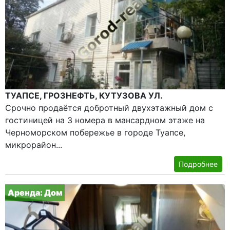
ТУАПСЕ, ГРОЗНЕФТЬ, КУТУЗОВА УЛ.
Срочно продаётся добротный двухэтажный дом с
гостиницей на 3 номера в мансардном этаже на
Черноморском побережье в городе Туапсе,
микрорайон...
Подробнее
Аренда: Дом