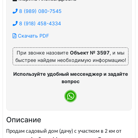
8 (989) 080-7545
8 (918) 458-4334
Скачать PDF
При звонке назовите
Объект № 3597
, и мы
быстрее найдем необходимую информацию!
Используйте удобный мессенджер и задайте
вопрос
Описание
Продам садовый дом (дачу) с участком в 2 км от