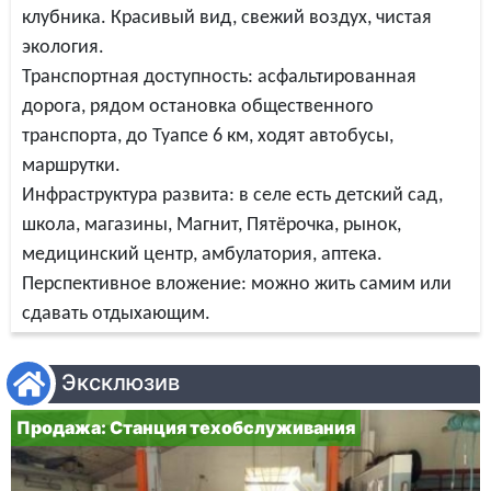
клубника. Красивый вид, свежий воздух, чистая
экология.
Транспортная доступность: асфальтированная
дорога, рядом остановка общественного
транспорта, до Туапсе 6 км, ходят автобусы,
маршрутки.
Инфраструктура развита: в селе есть детский сад,
школа, магазины, Магнит, Пятёрочка, рынок,
медицинский центр, амбулатория, аптека.
Перспективное вложение: можно жить самим или
сдавать отдыхающим.
Эксклюзив
Продажа: Станция техобслуживания