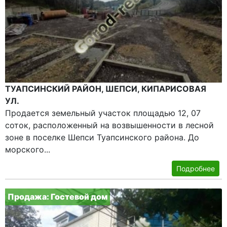
ТУАПСИНСКИЙ РАЙОН, ШЕПСИ, КИПАРИСОВАЯ
УЛ.
Продается земельный участок площадью 12, 07
соток, расположенный на возвышенности в лесной
зоне в поселке Шепси Туапсинского района. До
морского...
Подробнее
Продажа: Гостевой дом