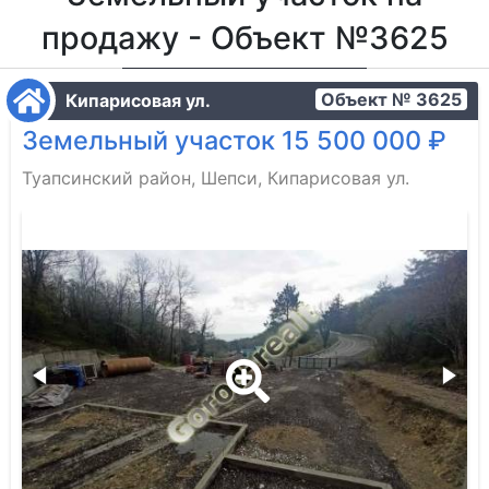
продажу - Объект №3625
Объект № 3625
Кипарисовая ул.
Земельный участок 15 500 000 ₽
Туапсинский район, Шепси, Кипарисовая ул.