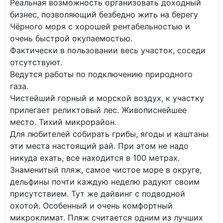
Реальная возможность организовать доходный
бизнес, позволяющий безбедно жить на берегу
Чёрного моря с хорошей рентабельностью и
очень быстрой окупаемостью.
Фактически в пользовании весь участок, соседи
отсутствуют.
Ведутся работы по подключению природного
газа.
Чистейший горный и морской воздух, к участку
прилегает реликтовый лес. Живописнейшее
место. Тихий микрорайон.
Для любителей собирать грибы, ягоды и каштаны
эти места настоящий рай. При этом не надо
никуда ехать, все находится в 100 метрах.
Знаменитый пляж, самое чистое море в округе,
дельфины почти каждую неделю радуют своим
присутствием. Тут же дайвинг с подводной
охотой. Особенный и очень комфортный
микроклимат. Пляж считается одним из лучших