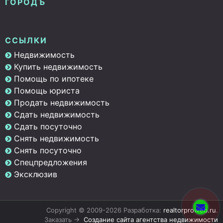
ГОРОДЪ
ССЫЛКИ
Недвижимость
Купить недвижимость
Помощь по ипотеке
Помощь юриста
Продать недвижимость
Сдать недвижимость
Сдать посуточно
Снять недвижимость
Снять посуточно
Спецпредложения
Эксклюзив
Copyright © 2009-2026 Разработка:
realtorproweb.ru
.
Заказать →
Создание сайта агентства недвижимости