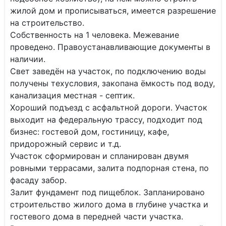
жилой дом и прописываться, имеется разрешение
на строительство.
Собственность на 1 человека. Межевание
проведено. Правоустанавливающие документы в
наличии.
Свет заведён на участок, по подключению воды
получены техусловия, закопана ёмкость под воду,
канализация местная - септик.
Хороший подъезд с асфальтной дороги. Участок
выходит на федеральную трассу, подходит под
бизнес: гостевой дом, гостиницу, кафе,
придорожный сервис и т.д.
Участок сформирован и спланирован двумя
ровными террасами, залита подпорная стена, по
фасаду забор.
Залит фундамент под пищеблок. Запланировано
строительство жилого дома в глубине участка и
гостевого дома в передней части участка.