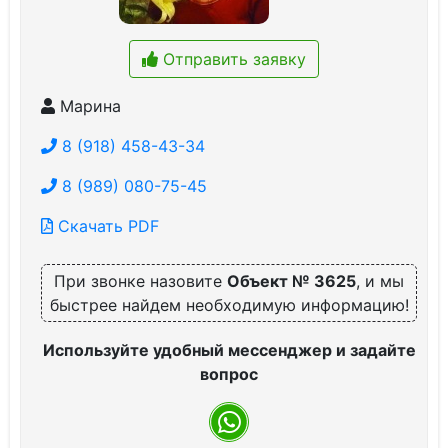
Отправить заявку
Марина
8 (918) 458-43-34
8 (989) 080-75-45
Скачать PDF
При звонке назовите
Объект № 3625
, и мы
быстрее найдем необходимую информацию!
Используйте удобный мессенджер и задайте
вопрос