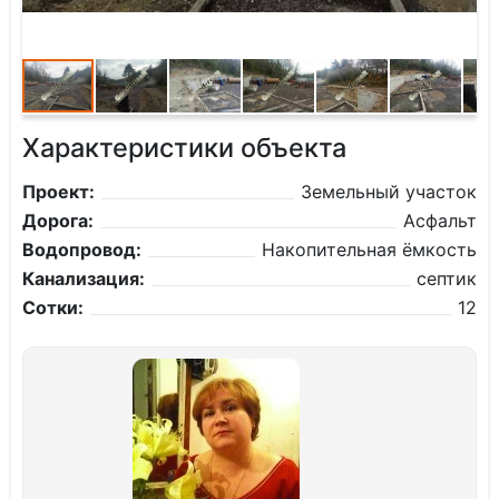
Характеристики объекта
Проект:
Земельный участок
Дорога:
Асфальт
Водопровод:
Накопительная ёмкость
Канализация:
септик
Сотки:
12