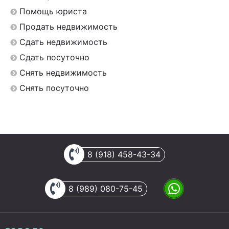
Помощь юриста
Продать недвижимость
Сдать недвижимость
Сдать посуточно
Снять недвижимость
Снять посуточно
8 (918) 458-43-34
8 (989) 080-75-45