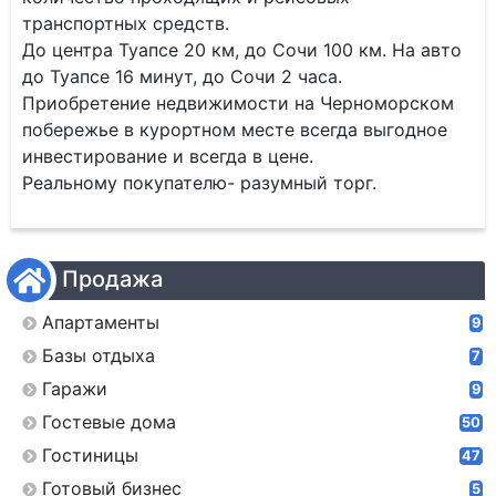
транспортных средств.
До центра Туапсе 20 км, до Сочи 100 км. На авто
до Туапсе 16 минут, до Сочи 2 часа.
Приобретение недвижимости на Черноморском
побережье в курортном месте всегда выгодное
инвестирование и всегда в цене.
Реальному покупателю- разумный торг.
Продажа
Апартаменты
9
Базы отдыха
7
Гаражи
9
Гостевые дома
50
Гостиницы
47
Готовый бизнес
5