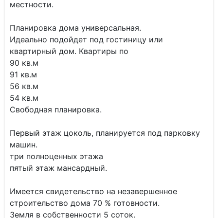
местности.
Планировка дома универсальная.
Идеально подойдет под гостиницу или
квартирный дом. Квартиры по
90 кв.м
91 кв.м
56 кв.м
54 кв.м
Свободная планировка.
Первый этаж цоколь, планируется под парковку
машин.
три полноценных этажа
пятый этаж мансардный.
Имеется свидетельство на незавершенное
строительство дома 70 % готовности.
Земля в собственности 5 соток.