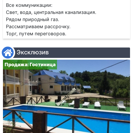
Все коммуникации:
Свет, вода, центральная канализация.
Рядом природный газ.
Рассматриваем рассрочку.
Торг, путем переговоров.
Эксклюзив
Продажа: Гостиница