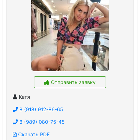
Отправить заявку
Катя
8 (918) 912-86-65
8 (989) 080-75-45
Скачать PDF