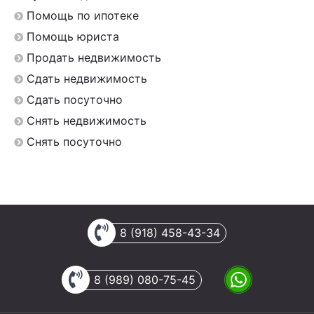
Помощь по ипотеке
Помощь юриста
Продать недвижимость
Сдать недвижимость
Сдать посуточно
Снять недвижимость
Снять посуточно
8 (918) 458-43-34
8 (989) 080-75-45