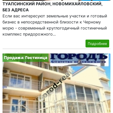
ТУАПСИНСКИЙ РАЙОН, НОВОМИХАЙЛОВСКИЙ,
БЕЗ АДРЕСА
Если вас интересуют земельные участки и готовый
бизнес в непосредственной близости к Черному
морю - современный круглогодичный гостиничный
комплекс придорожного...
Подробнее
Продажа: Гостиница