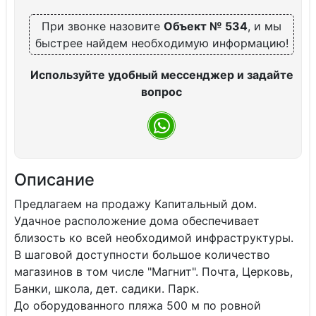
При звонке назовите
Объект № 534
, и мы
быстрее найдем необходимую информацию!
Используйте удобный мессенджер и задайте
вопрос
Описание
Предлагаем на продажу Капитальный дом.
Удачное расположение дома обеспечивает
близость ко всей необходимой инфраструктуры.
В шаговой доступности большое количество
магазинов в том числе "Магнит". Почта, Церковь,
Банки, школа, дет. садики. Парк.
До оборудованного пляжа 500 м по ровной