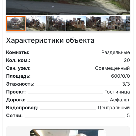
Характеристики объекта
Комнаты:
Раздельные
Кол. ком.:
20
Сан. узел:
Совмещенный
Площадь:
600/0/0
Этажность:
3/3
Проект:
Гостиница
Дорога:
Асфальт
Водопровод:
Центральный
Сотки:
5