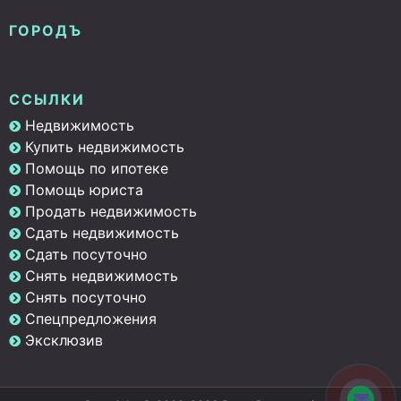
ГОРОДЪ
ССЫЛКИ
Недвижимость
Купить недвижимость
Помощь по ипотеке
Помощь юриста
Продать недвижимость
Сдать недвижимость
Сдать посуточно
Снять недвижимость
Снять посуточно
Спецпредложения
Эксклюзив