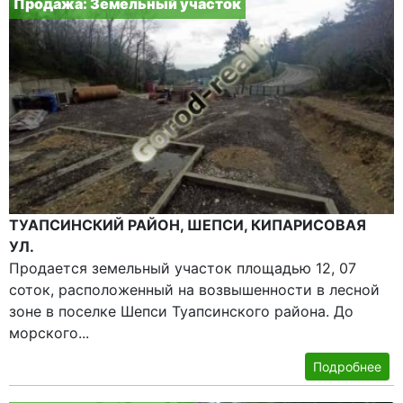
Продажа: Земельный участок
ТУАПСИНСКИЙ РАЙОН, ШЕПСИ, КИПАРИСОВАЯ
УЛ.
Продается земельный участок площадью 12, 07
соток, расположенный на возвышенности в лесной
зоне в поселке Шепси Туапсинского района. До
морского...
Подробнее