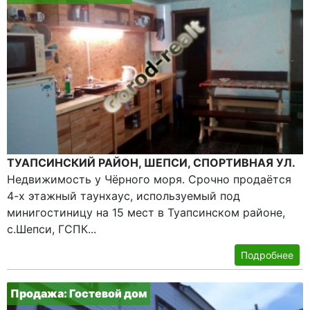
ТУАПСИНСКИЙ РАЙОН, ШЕПСИ, СПОРТИВНАЯ УЛ.
Недвижимость у Чёрного моря. Срочно продаётся
4-х этажный таунхаус, используемый под
минигостиницу на 15 мест в Туапсинском районе,
с.Шепси, ГСПК...
Подробнее
Продажа: Гостевой дом