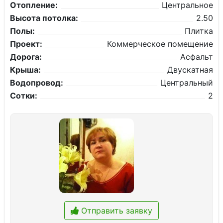
Отопление:
Центральное
Высота потолка:
2.50
Полы:
Плитка
Проект:
Коммерческое помещение
Дорога:
Асфальт
Крыша:
Двускатная
Водопровод:
Центральный
Сотки:
2
Отправить заявку