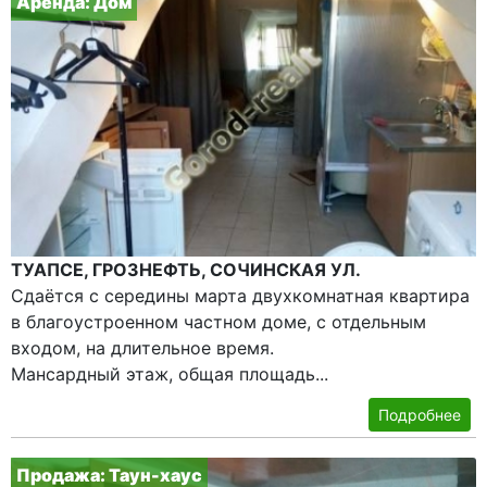
Аренда: Дом
ТУАПСЕ, ГРОЗНЕФТЬ, СОЧИНСКАЯ УЛ.
Сдаётся с середины марта двухкомнатная квартира
в благоустроенном частном доме, с отдельным
входом, на длительное время.
Мансардный этаж, общая площадь...
Подробнее
Продажа: Таун-хаус