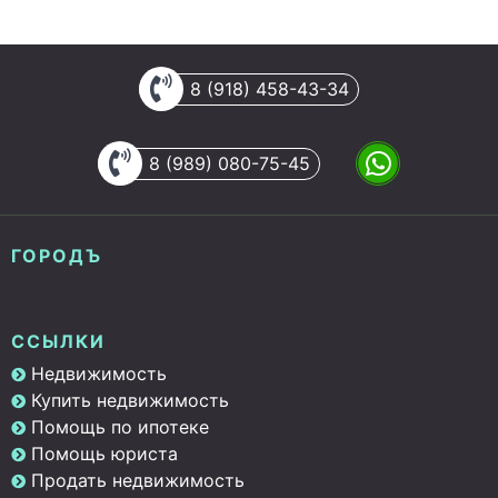
8 (918) 458-43-34
8 (989) 080-75-45
ГОРОДЪ
ССЫЛКИ
Недвижимость
Купить недвижимость
Помощь по ипотеке
Помощь юриста
Продать недвижимость