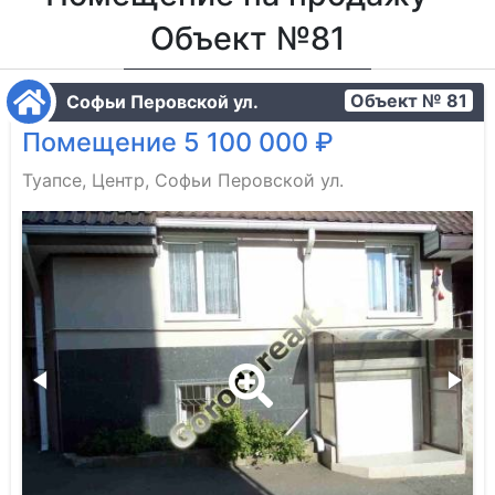
Объект №81
Объект № 81
Софьи Перовской ул.
Помещение 5 100 000 ₽
Туапсе, Центр, Софьи Перовской ул.