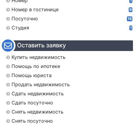
Номер
1
Номер в гостинице
9
Посуточно
16
Студия
1
Оставить заявку
Купить недвижимость
Помощь по ипотеке
Помощь юриста
Продать недвижимость
Сдать недвижимость
Сдать посуточно
Снять недвижимость
Снять посуточно