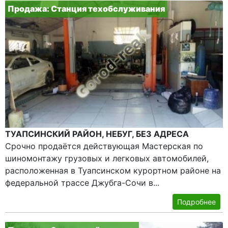
Продажа: Станция техобслуживания
ТУАПСИНСКИЙ РАЙОН, НЕБУГ, БЕЗ АДРЕСА
Срочно продаётся действующая Мастерская по
шиномонтажу грузовых и легковых автомобилей,
расположенная в Туапсинском курортном районе на
федеральной трассе Джубга-Сочи в...
Подробнее