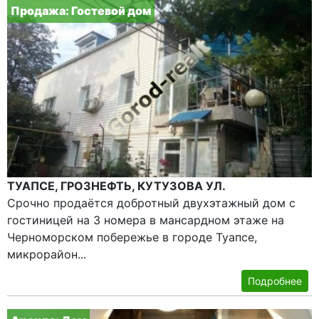
Продажа: Гостевой дом
ТУАПСЕ, ГРОЗНЕФТЬ, КУТУЗОВА УЛ.
Срочно продаётся добротный двухэтажный дом с
гостиницей на 3 номера в мансардном этаже на
Черноморском побережье в городе Туапсе,
микрорайон...
Подробнее