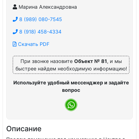
Марина Александровна
8 (989) 080-7545
8 (918) 458-4334
Скачать PDF
При звонке назовите
Объект № 81
, и мы
быстрее найдем необходимую информацию!
Используйте удобный мессенджер и задайте
вопрос
Описание