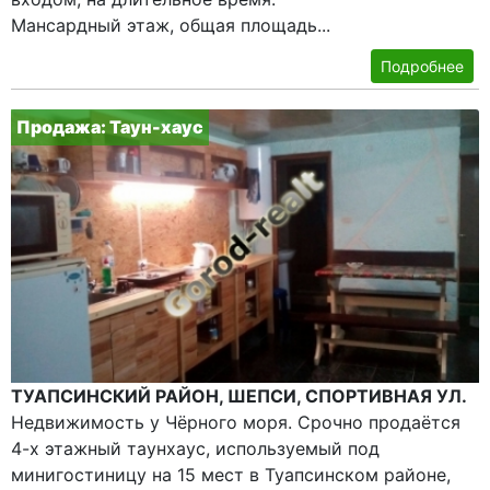
Мансардный этаж, общая площадь...
Подробнее
Продажа: Таун-хаус
ТУАПСИНСКИЙ РАЙОН, ШЕПСИ, СПОРТИВНАЯ УЛ.
Недвижимость у Чёрного моря. Срочно продаётся
4-х этажный таунхаус, используемый под
минигостиницу на 15 мест в Туапсинском районе,