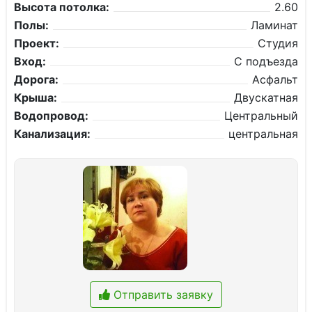
Высота потолка:
2.60
Полы:
Ламинат
Проект:
Студия
Вход:
С подъезда
Дорога:
Асфальт
Крыша:
Двускатная
Водопровод:
Центральный
Канализация:
центральная
Отправить заявку