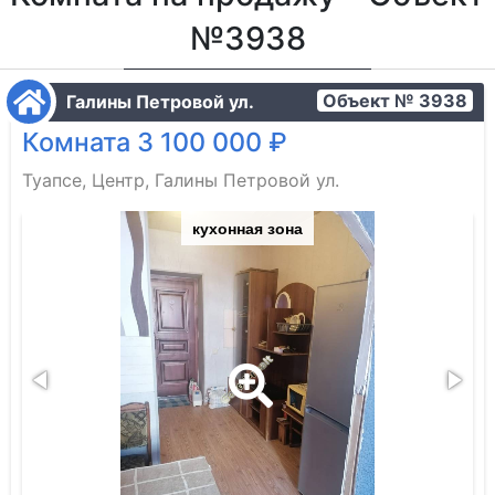
№3938
Объект № 3938
Галины Петровой ул.
Комната 3 100 000 ₽
Туапсе, Центр, Галины Петровой ул.
кухонная зона