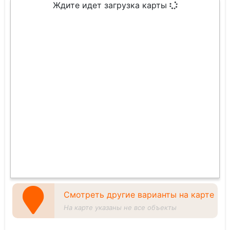
Ждите идет загрузка карты
Смотреть другие варианты на карте
На карте указаны не все объекты