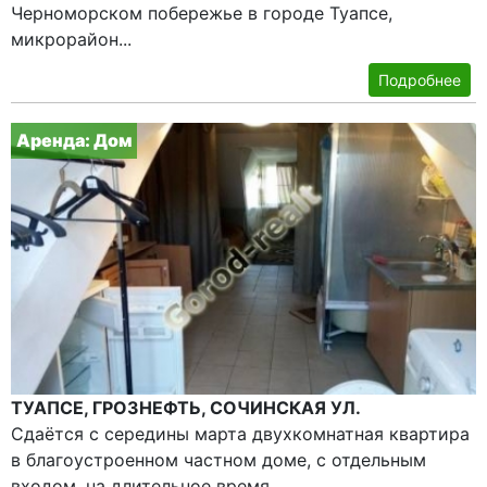
Черноморском побережье в городе Туапсе,
микрорайон...
Подробнее
Аренда: Дом
ТУАПСЕ, ГРОЗНЕФТЬ, СОЧИНСКАЯ УЛ.
Сдаётся с середины марта двухкомнатная квартира
в благоустроенном частном доме, с отдельным
входом, на длительное время.