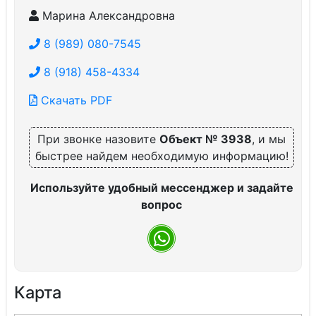
Марина Александровна
8 (989) 080-7545
8 (918) 458-4334
Скачать PDF
При звонке назовите
Объект № 3938
, и мы
быстрее найдем необходимую информацию!
Используйте удобный мессенджер и задайте
вопрос
Карта