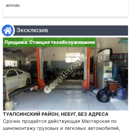
дохода.
Эксклюзив
Продажа: Станция техобслуживания
ТУАПСИНСКИЙ РАЙОН, НЕБУГ, БЕЗ АДРЕСА
Срочно продаётся действующая Мастерская по
шиномонтажу грузовых и легковых автомобилей,