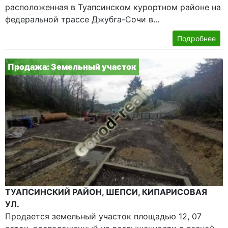
расположенная в Туапсинском курортном районе на
федеральной трассе Джубга-Сочи в...
Подробнее
Продажа: Земельный участок
ТУАПСИНСКИЙ РАЙОН, ШЕПСИ, КИПАРИСОВАЯ
УЛ.
Продается земельный участок площадью 12, 07