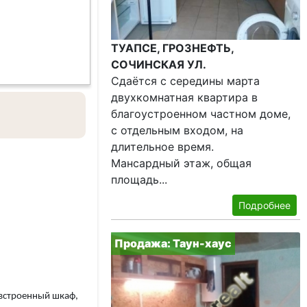
ТУАПСЕ, ГРОЗНЕФТЬ,
СОЧИНСКАЯ УЛ.
Сдаётся с середины марта
двухкомнатная квартира в
благоустроенном частном доме,
с отдельным входом, на
длительное время.
Мансардный этаж, общая
площадь...
Подробнее
Продажа: Таун-хаус
 встроенный шкаф,