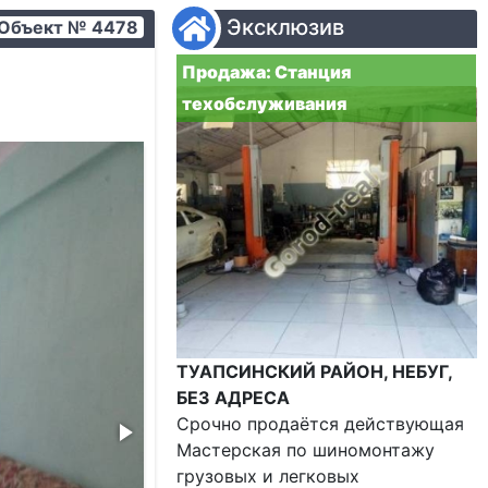
Эксклюзив
Объект № 4478
Продажа: Станция
техобслуживания
ТУАПСИНСКИЙ РАЙОН, НЕБУГ,
БЕЗ АДРЕСА
Срочно продаётся действующая
Мастерская по шиномонтажу
грузовых и легковых