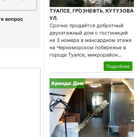
ТУАПСЕ, ГРОЗНЕФТЬ, КУТУЗОВА
УЛ.
те вопрос
Срочно продаётся добротный
двухэтажный дом с гостиницей
на 3 номера в мансардном этаже
на Черноморском побережье в
городе Туапсе, микрорайон...
Подробнее
Аренда: Дом