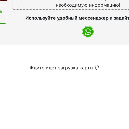
необходимую информацию!
ь
Используйте удобный мессенджер и задай
Ждите идет загрузка карты