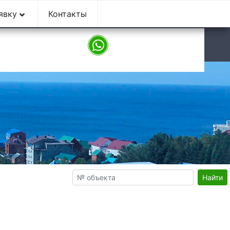
аявку
Контакты
9:00 - 18:00
Найти