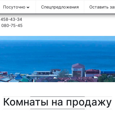
Посуточно
Спецпредложения
Оставить з
) 458-43-34
) 080-75-45
Комнаты на продажу